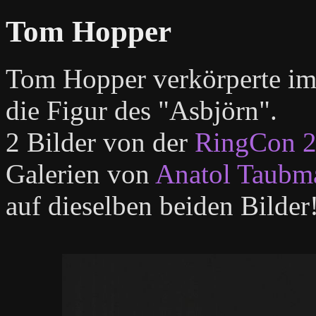
Tom Hopper
Tom Hopper verkörperte i
die Figur des "Asbjörn".
2 Bilder von der
RingCon 
Galerien von
Anatol Taubm
auf dieselben beiden Bilder