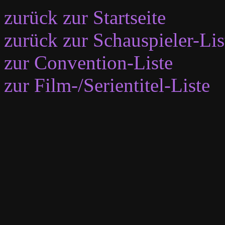
zurück zur Startseite
zurück zur Schauspieler-Lis
zur Convention-Liste
zur Film-/Serientitel-Liste