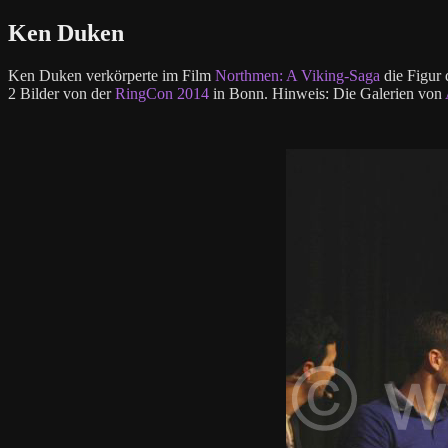
Ken Duken
Ken Duken verkörperte im Film
Northmen: A Viking-Saga
die Figur 
2 Bilder von der
RingCon 2014
in Bonn. Hinweis: Die Galerien von