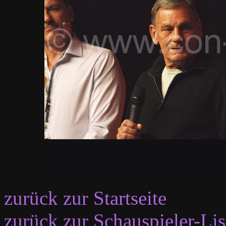
zurück zur Startseite
zurück zur Schauspieler-Lis