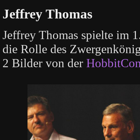
Jeffrey Thomas
Jeffrey Thomas spielte im 1
die Rolle des Zwergenkönig
2 Bilder von der
HobbitCon