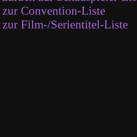
zur Convention-Liste
zur Film-/Serientitel-Liste