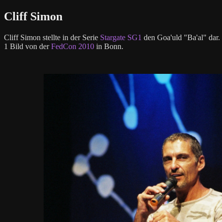
Cliff Simon
Cliff Simon stellte in der Serie
Stargate SG1
den Goa'uld "Ba'al" dar.
1 Bild von der
FedCon 2010
in Bonn.