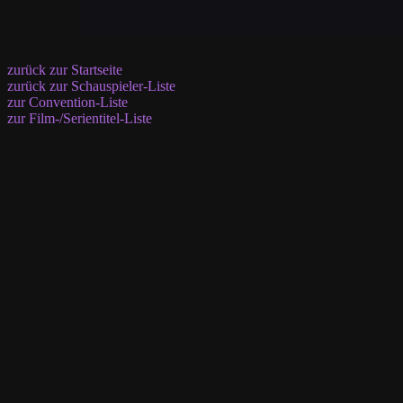
zurück zur Startseite
zurück zur Schauspieler-Liste
zur Convention-Liste
zur Film-/Serientitel-Liste