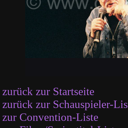
zurück zur Startseite
zurück zur Schauspieler-Lis
zur Convention-Liste