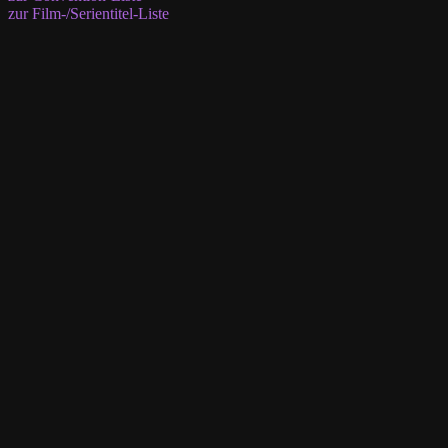
zur Film-/Serientitel-Liste