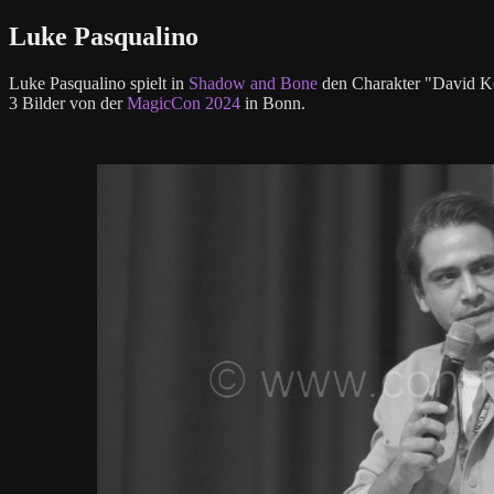
Luke Pasqualino
Luke Pasqualino spielt in
Shadow and Bone
den Charakter "David K
3 Bilder von der
MagicCon 2024
in Bonn.