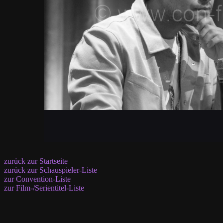
zurück zur Startseite
zurück zur Schauspieler-Liste
zur Convention-Liste
zur Film-/Serientitel-Liste