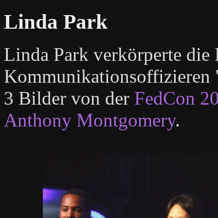
Linda Park
Linda Park verkörperte die 
Kommunikationsoffizieren 
3 Bilder von der
FedCon 2
Anthony Montgomery
.