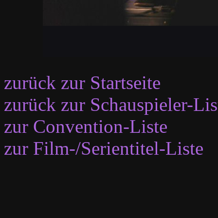
zurück zur Startseite
zurück zur Schauspieler-Lis
zur Convention-Liste
zur Film-/Serientitel-Liste