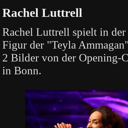
Rachel Luttrell
Rachel Luttrell spielt in de
Figur der "Teyla Ammagan"
2 Bilder von der Opening-
in Bonn.