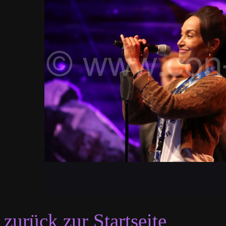
zurück zur Startseite