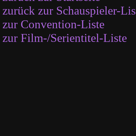
zurück zur Schauspieler-Lis
zur Convention-Liste
zur Film-/Serientitel-Liste