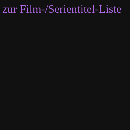
zur Film-/Serientitel-Liste