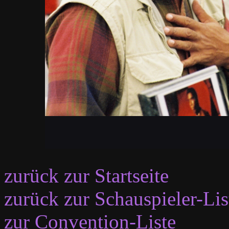
zurück zur Startseite
zurück zur Schauspieler-Lis
zur Convention-Liste