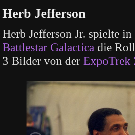
Herb Jefferson
Herb Jefferson Jr. spielte 
Battlestar Galactica
die Roll
3 Bilder von der
ExpoTrek 