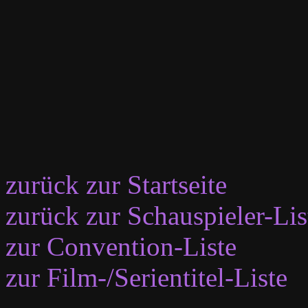
zurück zur Startseite
zurück zur Schauspieler-Lis
zur Convention-Liste
zur Film-/Serientitel-Liste