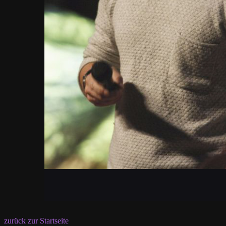
zurück zur Startseite