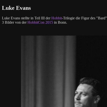
Luke Evans
Luke Evans stellte in Teil III der
Hobbit
-Trilogie die Figur des "Bard"
3 Bilder von der
HobbitCon 2015
in Bonn.