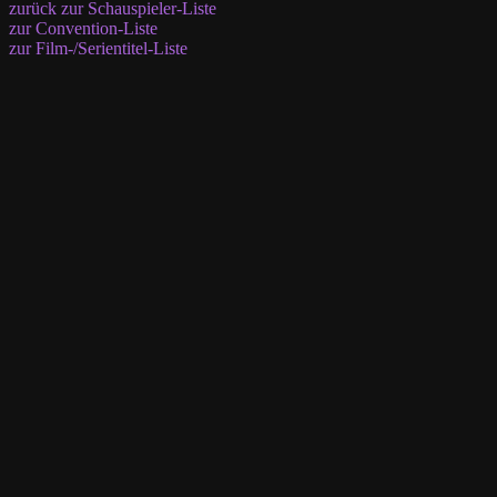
zurück zur Schauspieler-Liste
zur Convention-Liste
zur Film-/Serientitel-Liste