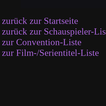
zurück zur Startseite
zurück zur Schauspieler-Lis
zur Convention-Liste
zur Film-/Serientitel-Liste