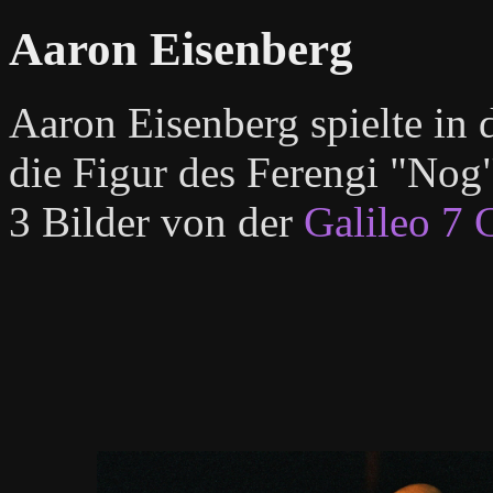
Aaron Eisenberg
Aaron Eisenberg spielte in 
die Figur des Ferengi "Nog"
3 Bilder von der
Galileo 7