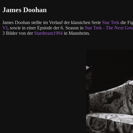
James Doohan
James Doohan stellte im Verlauf der klassichen Serie
Star Trek
die Fig
VI
, sowie in einer Epsiode der 6. Season in
Star Trek - The Next Gen
3 Bilder von der
Stardream1994
in Mannheim.