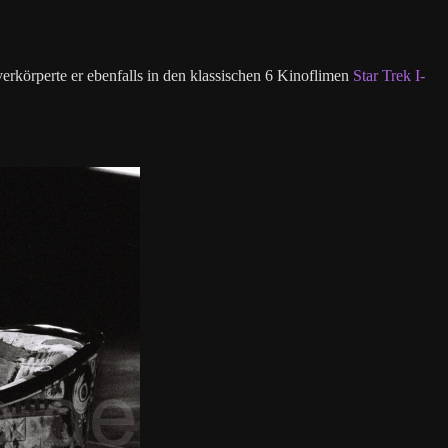
erkörperte er ebenfalls in den klassischen 6 Kinoflimen
Star Trek I-