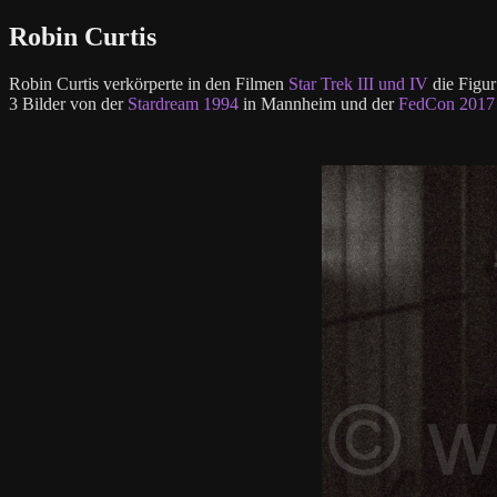
Robin Curtis
Robin Curtis verkörperte in den Filmen
Star Trek III und IV
die Figur
3 Bilder von der
Stardream 1994
in Mannheim und der
FedCon 2017