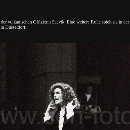
 der vulkanischen Offizierin Saavik. Eine weitere Rolle spielt sie in
in Düsseldorf.