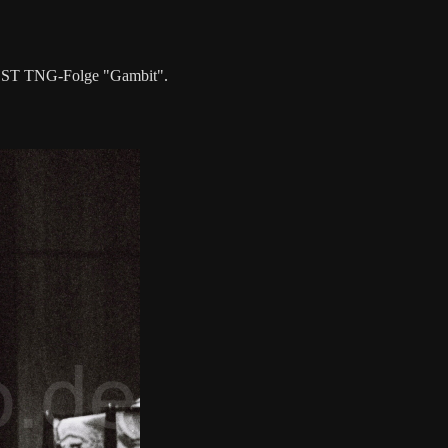
 der ST TNG-Folge "Gambit".