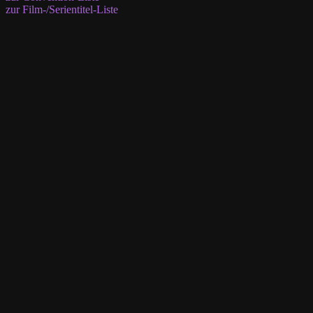
zur Film-/Serientitel-Liste