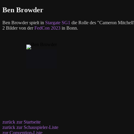
Ben Browder
Ben Browder spielt in
Stargate SG1
die Rolle des "Cameron Mitchell
2 Bilder von der
FedCon 2023
in Bonn.
zurück zur Startseite
zurück zur Schauspieler-Liste
zur Convention-Liste