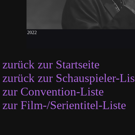
2022
zurück zur Startseite
zurück zur Schauspieler-Lis
zur Convention-Liste
zur Film-/Serientitel-Liste