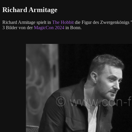
Richard Armitage
Richard Armitage spielt in
The Hobbit
die Figur des Zwergenkönigs 
3 Bilder von der
MagicCon 2024
in Bonn.