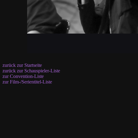
zurück zur Startseite
zurück zur Schauspieler-Liste
zur Convention-Liste
zur Film-/Serientitel-Liste