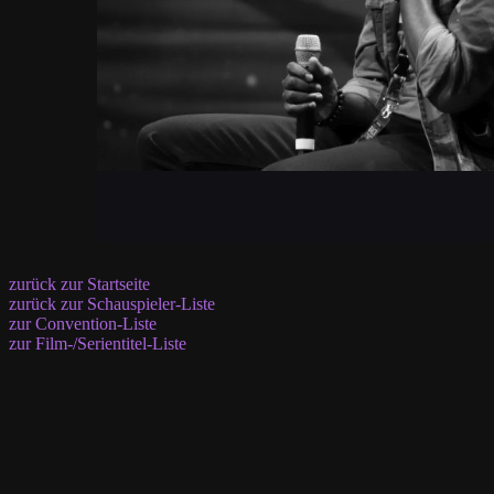
zurück zur Startseite
zurück zur Schauspieler-Liste
zur Convention-Liste
zur Film-/Serientitel-Liste