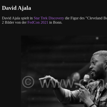
David Ajala
David Ajala spielt in
Star Trek Discovery
die Figur des "Cleveland B
2 Bilder von der
FedCon 2021
in Bonn.